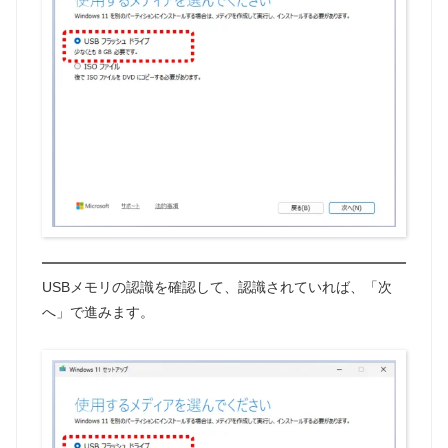
USBメモリの認識を確認して、認識されていれば、「次
へ」で進みます。