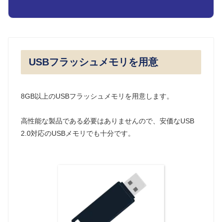
USBフラッシュメモリを用意
8GB以上のUSBフラッシュメモリを用意します。
高性能な製品である必要はありませんので、安価なUSB
2.0対応のUSBメモリでも十分です。