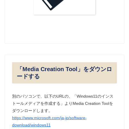
「Media Creation Tool」をダウンロ
ードする
別のパソコンで、以下のURLの、「Windows11のインス
トールメディアを作成する」よりMedia Creation Toolを
ダウンロードします。
https://www.microsoft.com/ja-jp/software-
download/windows11