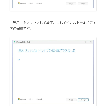
「完了」をクリックして終了、これでインストールメディ
アの完成です。