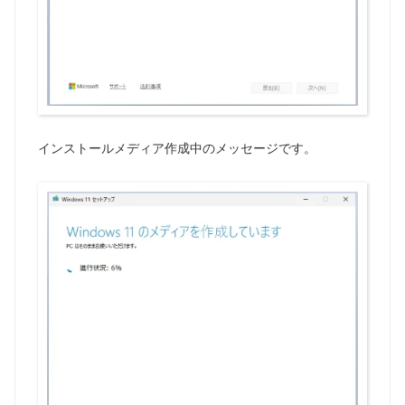
インストールメディア作成中のメッセージです。