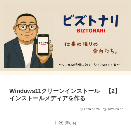
Windows11クリーンインストール 【2】
インストールメディアを作る
2026.06.26
2026.06.30
目次