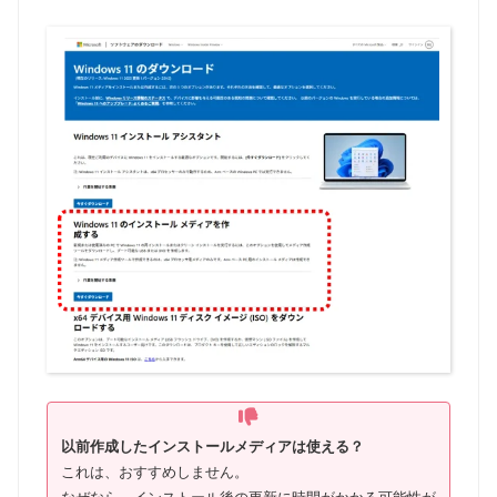
以前作成したインストールメディアは使える？
これは、おすすめしません。