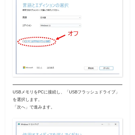
USBメモリをPCに接続し、「USBフラッシュドライブ」
を選択します。
「次へ」で進みます。