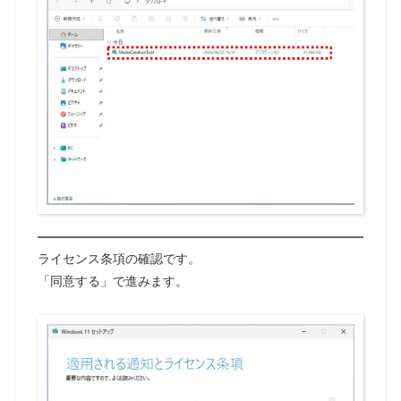
ライセンス条項の確認です。
「同意する」で進みます。