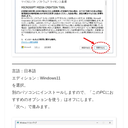
言語：日本語
エディション：Windows11
を選択。
別のパソコンにインストールしますので、「このPCにお
すすめのオプションを使う」はオフにします。
「次へ」で進みます。