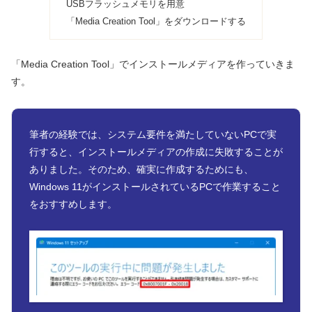
USBフラッシュメモリを用意
「Media Creation Tool」をダウンロードする
「Media Creation Tool」でインストールメディアを作っていきま
す。
筆者の経験では、システム要件を満たしていないPCで実
行すると、インストールメディアの作成に失敗することが
ありました。そのため、確実に作成するためにも、
Windows 11がインストールされているPCで作業すること
をおすすめします。