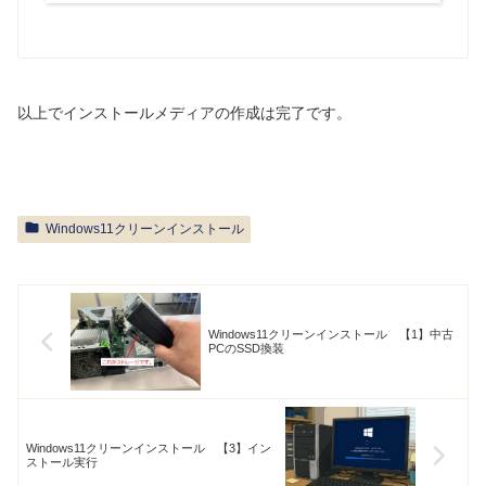
以上でインストールメディアの作成は完了です。
Windows11クリーンインストール
Windows11クリーンインストール 【1】中古
PCのSSD換装
Windows11クリーンインストール 【3】イン
ストール実行