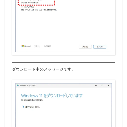
ダウンロード中のメッセージです。