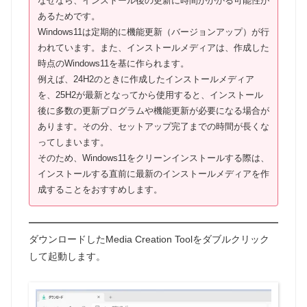
なぜなら、インストール後の更新に時間がかかる可能性が
あるためです。
Windows11は定期的に機能更新（バージョンアップ）が行
われています。また、インストールメディアは、作成した
時点のWindows11を基に作られます。
例えば、24H2のときに作成したインストールメディア
を、25H2が最新となってから使用すると、インストール
後に多数の更新プログラムや機能更新が必要になる場合が
あります。その分、セットアップ完了までの時間が長くな
ってしまいます。
そのため、Windows11をクリーンインストールする際は、
インストールする直前に最新のインストールメディアを作
成することをおすすめします。
ダウンロードしたMedia Creation Toolをダブルクリック
して起動します。