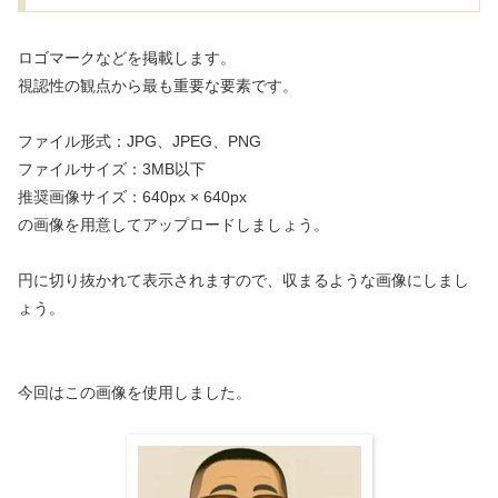
ロゴマークなどを掲載します。
視認性の観点から最も重要な要素です。
ファイル形式：JPG、JPEG、PNG
ファイルサイズ：3MB以下
推奨画像サイズ：640px × 640px
の画像を用意してアップロードしましょう。
円に切り抜かれて表示されますので、収まるような画像にしまし
ょう。
今回はこの画像を使用しました。