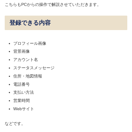
こちらもPCからの操作で解説させていただきます。
登録できる内容
プロフィール画像
背景画像
アカウント名
ステータスメッセージ
住所・地図情報
電話番号
支払い方法
営業時間
Webサイト
などです。