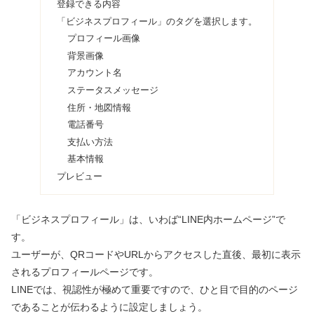
登録できる内容
「ビジネスプロフィール」のタグを選択します。
プロフィール画像
背景画像
アカウント名
ステータスメッセージ
住所・地図情報
電話番号
支払い方法
基本情報
プレビュー
「ビジネスプロフィール」は、いわば“LINE内ホームページ”で
す。
ユーザーが、QRコードやURLからアクセスした直後、最初に表示
されるプロフィールページです。
LINEでは、視認性が極めて重要ですので、ひと目で目的のページ
であることが伝わるように設定しましょう。