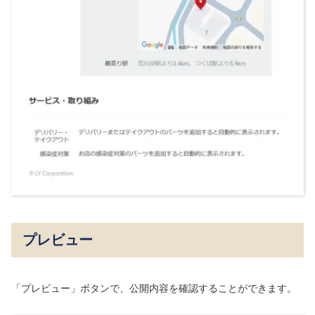
プレビュー
「プレビュー」ボタンで、公開内容を確認することができます。