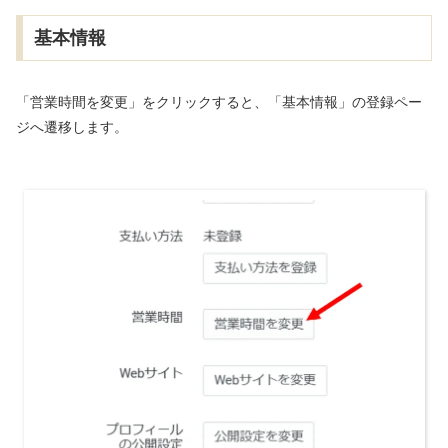
基本情報
「営業時間を変更」をクリックすると、「基本情報」の登録ペー
ジへ遷移します。