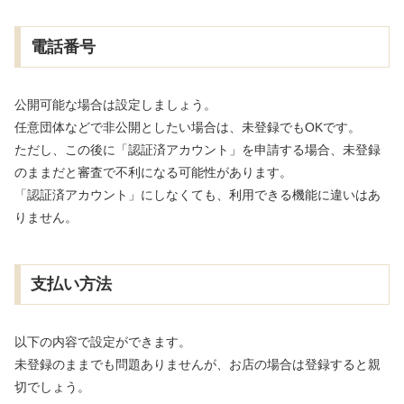
電話番号
公開可能な場合は設定しましょう。
任意団体などで非公開としたい場合は、未登録でもOKです。
ただし、この後に「認証済アカウント」を申請する場合、未登録
のままだと審査で不利になる可能性があります。
「認証済アカウント」にしなくても、利用できる機能に違いはあ
りません。
支払い方法
以下の内容で設定ができます。
未登録のままでも問題ありませんが、お店の場合は登録すると親
切でしょう。