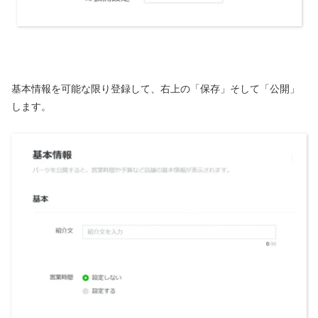
基本情報を可能な限り登録して、右上の「保存」そして「公開」
します。