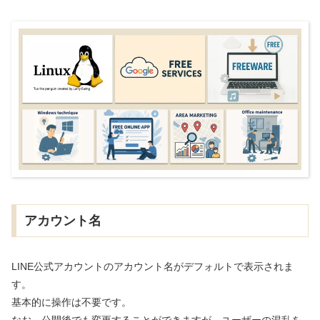
アカウント名
LINE公式アカウントのアカウント名がデフォルトで表示されま
す。
基本的に操作は不要です。
なお、公開後でも変更することができますが、ユーザーの混乱を