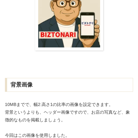
背景画像
10MBまでで、幅2:高さ1の比率の画像を設定できます。
背景というよりも、ヘッダー画像ですので、お店の写真など、象
徴的なものを掲載しましょう。
今回はこの画像を使用しました。