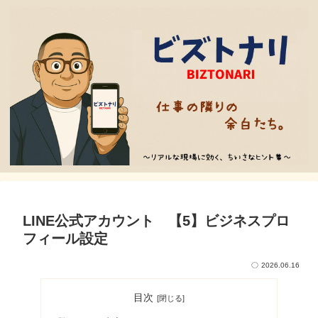
LINE公式アカウント 【5】ビジネスプロ
フィール設定
2026.06.16
目次