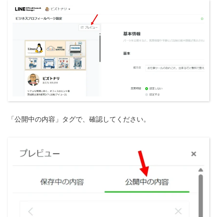
「公開中の内容」タグで、確認してください。