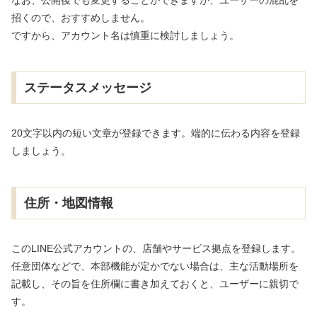
招くので、おすすめしません。
ですから、アカウント名は慎重に検討しましょう。
ステータスメッセージ
20文字以内の短い文章が登録できます。端的に伝わる内容を登録
しましょう。
住所・地図情報
このLINE公式アカウントの、店舗やサービス拠点を登録します。
任意団体などで、本部機能が定かでない場合は、主な活動場所を
記載し、その旨を住所欄に書き加えておくと、ユーザーに親切で
す。