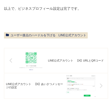
以上で、ビジネスプロフィール設定は完了です。
ユーザー接点のハードルを下げる LINE公式アカウント
LINE公式アカウント 【4】URLとQRコード
LINE公式アカウント 【6】あいさつメッセー
ジの設定