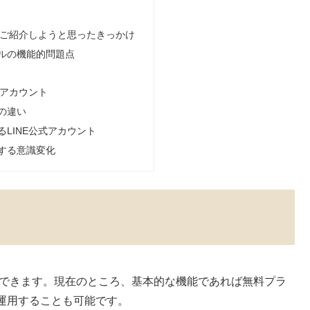
をご紹介しようと思ったきっかけ
ルの機能的問題点
式アカウント
の違い
LINE公式アカウント
する意識変化
ができます。現在のところ、基本的な機能であれば無料プラ
運用することも可能です。