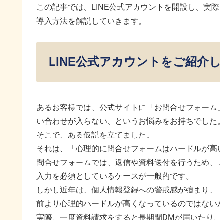
この記事では、LINE公式アカウントを開設し、実
導入方法を解説していきます。
LINE公式アカウントをご紹介
あるお客様では、公式サイトに「お問合せフォーム
い合わせが入らない、というお悩みをお持ちでした
そこで、ある仮説を立てました。
それは、「心理的に問合せフォームはハードルが高
問合せフォームでは、返信や資料送付を行うため、
入力を必須としているケースが一般的です。
しかし近年は、個人情報登録への警戒感が強まり、
前より心理的ハードルが高くなっているのではない
実際、一度資料請求をすると長期間DMが届いたり