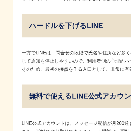
ハードルを下げるLINE
一方でLINEは、問合せの段階で氏名や住所など多
じて通知を停止しやすいので、利用者側の心理的ハ
そのため、最初の接点を作る入口として、非常に有
無料で使えるLINE公式アカウ
LINE公式アカウントは、メッセージ配信が月200