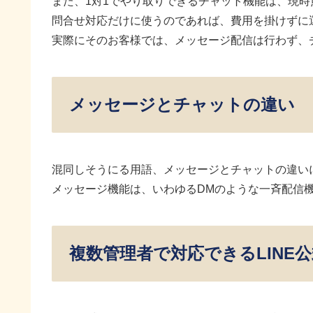
また、1対1でやり取りできるチャット機能は、現
問合せ対応だけに使うのであれば、費用を掛けずに
実際にそのお客様では、メッセージ配信は行わず、
メッセージとチャットの違い
混同しそうにる用語、メッセージとチャットの違い
メッセージ機能は、いわゆるDMのような一斉配信機
複数管理者で対応できるLINE