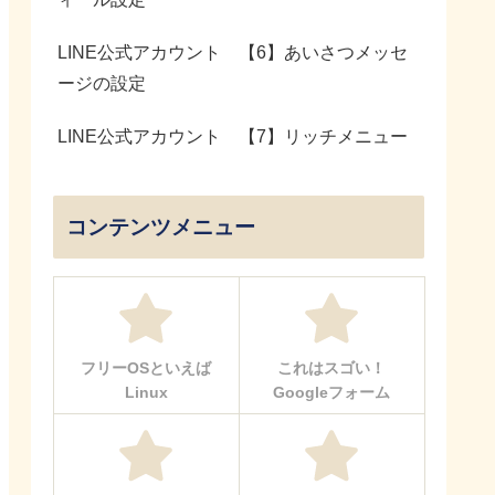
LINE公式アカウント 【6】あいさつメッセ
ージの設定
LINE公式アカウント 【7】リッチメニュー
コンテンツメニュー
フリーOSといえば
これはスゴい！
Linux
Googleフォーム