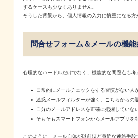
するケースも少なくありません。
そうした背景から、個人情報の入力に慎重になる方
問合せフォーム＆メールの機能
心理的なハードルだけでなく、機能的な問題点も考
日常的にメールチェックをする習慣がない人
迷惑メールフィルターが強く、こちらからの
自分のメールアドレスを正確に把握していな
そもそもスマートフォンからメールアプリを
このように、メール自体が以前ほど身近な連絡手段