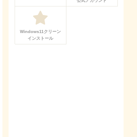
公式アカウント
Windows11クリーン
インストール