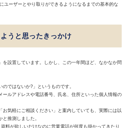
際にユーザーとやり取りができるようになるまでの基本的な
しようと思ったきっかけ
」を設置しています。しかし、この一年間ほど、なかなか問
。
いのではないか?」というものです。
メールアドレスや電話番号、氏名、住所といった個人情報の
「お気軽にご相談ください」と案内していても、実際には以
かと推測しました。
、資料が欲しいだけなのに営業電話が何度も掛かってきたり