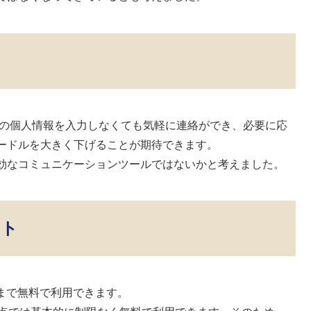
くの個人情報を入力しなくても気軽に連絡ができ、必要に応
ードルを大きく下げることが期待できます。
効なコミュニケーションツールではないかと考えました。
ント
通まで無料で利用できます。