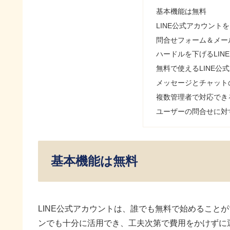
基本機能は無料
LINE公式アカウント
問合せフォーム＆メー
ハードルを下げるLINE
無料で使えるLINE公
メッセージとチャット
複数管理者で対応できる
ユーザーの問合せに対
基本機能は無料
LINE公式アカウントは、誰でも無料で始めること
ンでも十分に活用でき、工夫次第で費用をかけずに