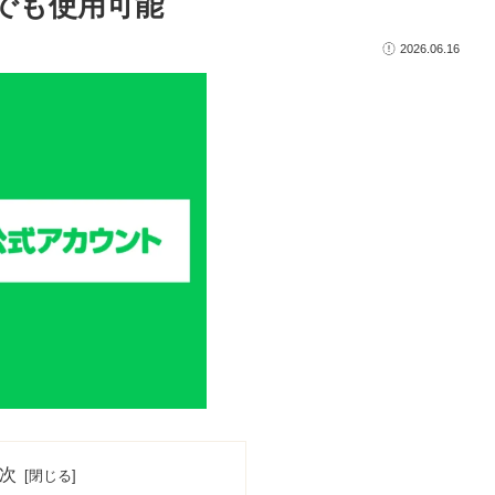
誰でも使用可能
2026.06.16
次