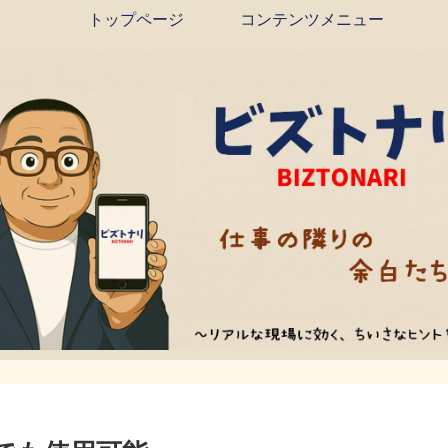
トップページ
コンテンツメニュー