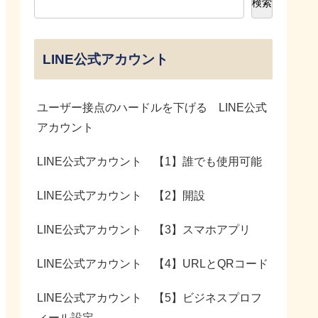
検索
LINE公式アカウント
ユーザー接点のハードルを下げる LINE公式
アカウント
LINE公式アカウント 【1】誰でも使用可能
LINE公式アカウント 【2】開設
LINE公式アカウント 【3】スマホアプリ
LINE公式アカウント 【4】URLとQRコード
LINE公式アカウント 【5】ビジネスプロフ
ィール設定